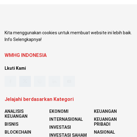
Kita menggunakan cookies untuk membuat website ini lebih baik.
Info Selengkapnya!
WMHG INDONESIA
Lkuti Kami
Jelajahi berdasarkan Kategori
ANALISIS
EKONOMI
KEUANGAN
KEUANGAN
INTERNASIONAL
KEUANGAN
BISNIS
PRIBADI
INVESTASI
BLOCKCHAIN
NASIONAL
INVESTASI SAHAM