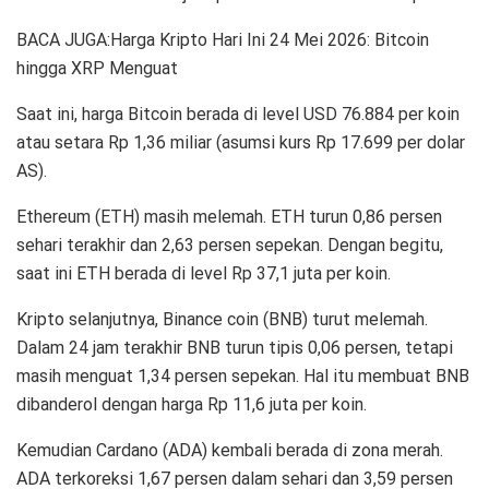
BACA JUGA:Harga Kripto Hari Ini 24 Mei 2026: Bitcoin
hingga XRP Menguat
Saat ini, harga Bitcoin berada di level USD 76.884 per koin
atau setara Rp 1,36 miliar (asumsi kurs Rp 17.699 per dolar
AS).
Ethereum (ETH) masih melemah. ETH turun 0,86 persen
sehari terakhir dan 2,63 persen sepekan. Dengan begitu,
saat ini ETH berada di level Rp 37,1 juta per koin.
Kripto selanjutnya, Binance coin (BNB) turut melemah.
Dalam 24 jam terakhir BNB turun tipis 0,06 persen, tetapi
masih menguat 1,34 persen sepekan. Hal itu membuat BNB
dibanderol dengan harga Rp 11,6 juta per koin.
Kemudian Cardano (ADA) kembali berada di zona merah.
ADA terkoreksi 1,67 persen dalam sehari dan 3,59 persen