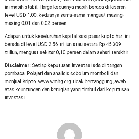
ini masih stabil. Harga keduanya masih berada di kisaran
level USD 1,00, keduanya sama-sama menguat masing-
masing 0,01 dan 0,02 persen.
Adapun untuk keseluruhan kapitalisasi pasar kripto hari ini
berada di level USD 2,56 triliun atau setara Rp 45.309
triliun, menguat sekitar 0,10 persen dalam sehari terakhir.
Disclaimer:
Setiap keputusan investasi ada di tangan
pembaca. Pelajari dan analisis sebelum membeli dan
menjual Kripto. www.wmhg.org tidak bertanggung jawab
atas keuntungan dan kerugian yang timbul dari keputusan
investasi.