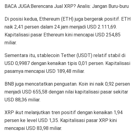
BACA JUGA:Berencana Jual XRP? Analis: Jangan Buru-buru
Di posisi kedua, Ethereum (ETH) juga bergerak positif. ETH
naik 2,41 persen dalam 24 jam menjadi USD 2.111,69.
Kapitalisasi pasar Ethereum kini mencapai USD 254,85
miliar.
Sementara itu, stablecoin Tether (USDT) relatif stabil di
USD 0,9987 dengan kenaikan tipis 0,01 persen. Kapitalisasi
pasarnya mencapai USD 189,48 miliar.
BNB juga mencatatkan penguatan. Koin ini naik 0,92 persen
menjadi USD 655,58 dengan nilai kapitalisasi pasar sekitar
USD 88,36 miliar.
XRP ikut melanjutkan tren positif dengan kenaikan 1,94
persen ke level USD 1,35. Kapitalisasi pasar XRP kini
mencapai USD 83,98 miliar.