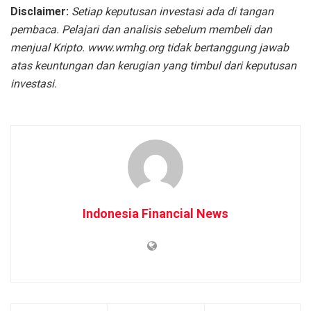
Disclaimer:
Setiap keputusan investasi ada di tangan
pembaca. Pelajari dan analisis sebelum membeli dan
menjual Kripto. www.wmhg.org tidak bertanggung jawab
atas keuntungan dan kerugian yang timbul dari keputusan
investasi.
Indonesia Financial News