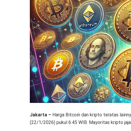
Jakarta –
Harga Bitcoin dan kripto teratas lain
(22/1/2026) pukul 6:45 WIB. Mayoritas kripto jaja