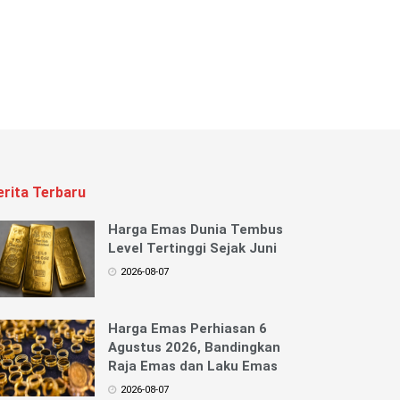
erita Terbaru
Harga Emas Dunia Tembus
Level Tertinggi Sejak Juni
2026-08-07
Harga Emas Perhiasan 6
Agustus 2026, Bandingkan
Raja Emas dan Laku Emas
2026-08-07