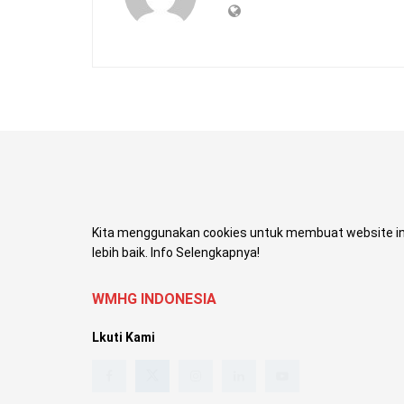
Kita menggunakan cookies untuk membuat website in
lebih baik. Info Selengkapnya!
WMHG INDONESIA
Lkuti Kami