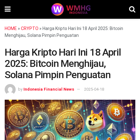
HOME
»
CRYPTO
»
Harga Kripto Hari Ini 18 April 2025: Bitcoin
Menghijau, Solana Pimpin Penguatan
Harga Kripto Hari Ini 18 April
2025: Bitcoin Menghijau,
Solana Pimpin Penguatan
by
Indonesia Financial News
2025-04-18