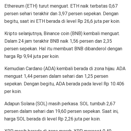
Ethereum (ETH) turut menguat. ETH naik terbatas 0,67
persen sehari terakhir dan 3,97 persen sepekan. Dengan
begitu, saat ini ETH berada di level Rp 26,6 juta per koin.
Kripto selanjutnya, Binance coin (BNB) kembali menguat.
Dalam 24 jam terakhir BNB naik 1,56 persen dan 2,35
persen sepekan. Hal itu membuat BNB dibanderol dengan
harga Rp 9,94 juta per koin.
Kemudian Cardano (ADA) kembali berada di zona hijau. ADA
menguat 1,44 persen dalam sehari dan 1,25 persen
sepekan. Dengan begitu, ADA berada pada level Rp 10.406
per koin.
Adapun Solana (SOL) masih perkasa. SOL tumbuh 2,67
persen dalam sehari dan 19,60 persen sepekan. Saat ini,
harga SOL berada di level Rp 2,26 juta per koin.