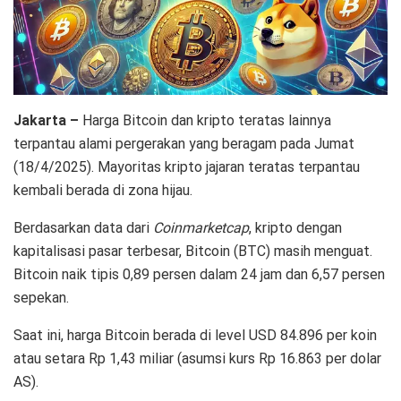
Jakarta –
Harga Bitcoin dan kripto teratas lainnya
terpantau alami pergerakan yang beragam pada Jumat
(18/4/2025). Mayoritas kripto jajaran teratas terpantau
kembali berada di zona hijau.
Berdasarkan data dari
Coinmarketcap
, kripto dengan
kapitalisasi pasar terbesar, Bitcoin (BTC) masih menguat.
Bitcoin naik tipis 0,89 persen dalam 24 jam dan 6,57 persen
sepekan.
Saat ini, harga Bitcoin berada di level USD 84.896 per koin
atau setara Rp 1,43 miliar (asumsi kurs Rp 16.863 per dolar
AS).