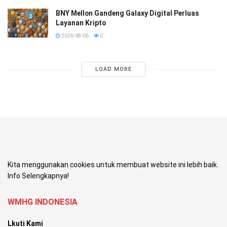
BNY Mellon Gandeng Galaxy Digital Perluas
Layanan Kripto
2026-08-06
0
LOAD MORE
Kita menggunakan cookies untuk membuat website ini lebih baik.
Info Selengkapnya!
WMHG INDONESIA
Lkuti Kami