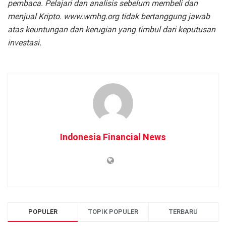
pembaca. Pelajari dan analisis sebelum membeli dan
menjual Kripto. www.wmhg.org tidak bertanggung jawab
atas keuntungan dan kerugian yang timbul dari keputusan
investasi.
Indonesia Financial News
POPULER
TOPIK POPULER
TERBARU