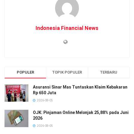
Indonesia Financial News
POPULER
TOPIK POPULER
TERBARU
Asuransi Sinar Mas Tuntaskan Klaim Kebakaran
Rp 650 Juta
2026-08-05
OJK: Pinjaman Online Melonjak 25,88% pada Juni
2026
2026-08-05