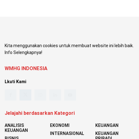
Kita menggunakan cookies untuk membuat website ini lebih baik.
Info Selengkapnya!
WMHG INDONESIA
Lkuti Kami
Jelajahi berdasarkan Kategori
ANALISIS
EKONOMI
KEUANGAN
KEUANGAN
INTERNASIONAL
KEUANGAN
BISNIS
PRIBADI