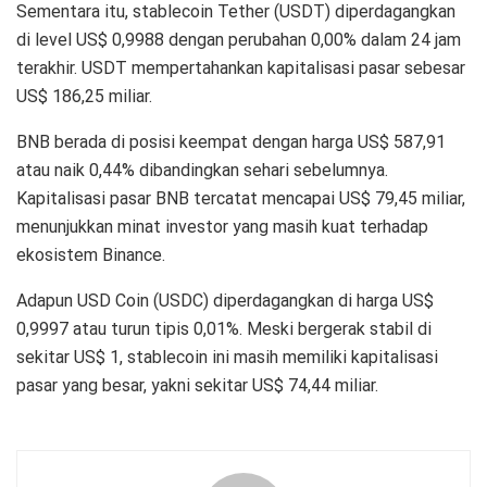
Sementara itu, stablecoin Tether (USDT) diperdagangkan
di level US$ 0,9988 dengan perubahan 0,00% dalam 24 jam
terakhir. USDT mempertahankan kapitalisasi pasar sebesar
US$ 186,25 miliar.
BNB berada di posisi keempat dengan harga US$ 587,91
atau naik 0,44% dibandingkan sehari sebelumnya.
Kapitalisasi pasar BNB tercatat mencapai US$ 79,45 miliar,
menunjukkan minat investor yang masih kuat terhadap
ekosistem Binance.
Adapun USD Coin (USDC) diperdagangkan di harga US$
0,9997 atau turun tipis 0,01%. Meski bergerak stabil di
sekitar US$ 1, stablecoin ini masih memiliki kapitalisasi
pasar yang besar, yakni sekitar US$ 74,44 miliar.