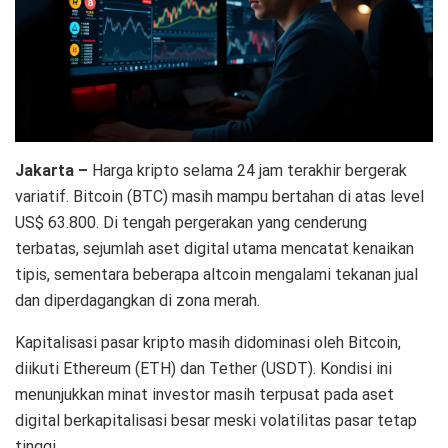
Jakarta –
Harga kripto selama 24 jam terakhir bergerak
variatif. Bitcoin (BTC) masih mampu bertahan di atas level
US$ 63.800. Di tengah pergerakan yang cenderung
terbatas, sejumlah aset digital utama mencatat kenaikan
tipis, sementara beberapa altcoin mengalami tekanan jual
dan diperdagangkan di zona merah.
Kapitalisasi pasar kripto masih didominasi oleh Bitcoin,
diikuti Ethereum (ETH) dan Tether (USDT). Kondisi ini
menunjukkan minat investor masih terpusat pada aset
digital berkapitalisasi besar meski volatilitas pasar tetap
tinggi.