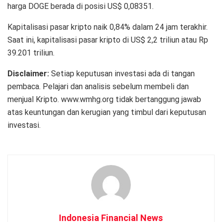
harga DOGE berada di posisi US$ 0,08351.
Kapitalisasi pasar kripto naik 0,84% dalam 24 jam terakhir.
Saat ini, kapitalisasi pasar kripto di US$ 2,2 triliun atau Rp
39.201 triliun.
Disclaimer:
Setiap keputusan investasi ada di tangan
pembaca. Pelajari dan analisis sebelum membeli dan
menjual Kripto. www.wmhg.org tidak bertanggung jawab
atas keuntungan dan kerugian yang timbul dari keputusan
investasi.
Indonesia Financial News