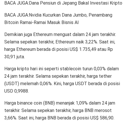
BACA JUGA:Dana Pensiun di Jepang Bakal Investasi Kripto
BACA JUGA:Nvidia Kucurkan Dana Jumbo, Penambang
Bitcoin Ramai-Ramai Masuk Bisnis AI
Demikian juga Ethereum menguat dalam 24 jam terakhir.
Selama sepekan terakhir, Ethereum naik 3,22%. Saat ini,
harga Ethereum berada di posisi US$ 1.735,49 atau Rp
30,91 juta.
Harga kripto hari ini seperti stablecoin turun 0,03% dalam
24 jam terakhir. Selama sepekan terakhir, harga tether
(USDT) melemah 0,06%. Kini, harga USDT berada di posisi
USD 0,9988.
Harga binance coin (BNB) menanjak 1,09% dalam 24 jam
terakhir. Selama sepekan terakhir, harga BNB merosot
3,66%. Saat ini, harga BNB berada di posisi US$ 586,90.