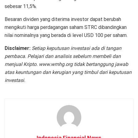
sebesar 11,5%.
Besaran dividen yang diterima investor dapat berubah
mengikuti harga perdagangan saham STRC dibandingkan
nilai nominalnya yang berada di level USD 100 per saham.
Disclaimer:
Setiap keputusan investasi ada di tangan
pembaca. Pelajari dan analisis sebelum membeli dan
menjual Kripto. www.wmhg.org tidak bertanggung jawab
atas keuntungan dan kerugian yang timbul dari keputusan
investasi.
Indonesia Financial News