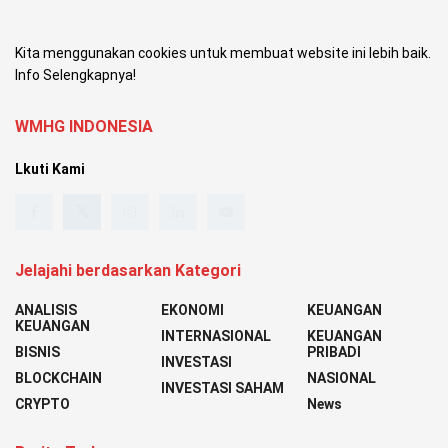
Kita menggunakan cookies untuk membuat website ini lebih baik.
Info Selengkapnya!
WMHG INDONESIA
Lkuti Kami
Jelajahi berdasarkan Kategori
ANALISIS
EKONOMI
KEUANGAN
KEUANGAN
INTERNASIONAL
KEUANGAN
BISNIS
PRIBADI
INVESTASI
BLOCKCHAIN
NASIONAL
INVESTASI SAHAM
CRYPTO
News