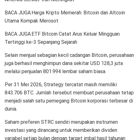
BACA JUGA:Harga Kripto Memerah: Bitcoin dan Altcoin
Utama Kompak Merosot
BACA JUGA:ETF Bitcoin Catat Arus Keluar Mingguan
Tertinggi ke-3 Sepanjang Sejarah
Selain menjual sebagian kecil cadangan Bitcoin, perusahaan
juga berhasil menghimpun dana sekitar USD 128,3 juta
melalui penjualan 801.994 lembar saham biasa.
Per 31 Mei 2026, Strategy tercatat masih memiliki
843.706 BTC. Jumlah tersebut membuat perusahaan tetap
menjadi salah satu pemegang Bitcoin korporasi terbesar di
dunia.
Saham preferen STRC sendiri merupakan instrumen
investasi yang dirancang untuk memberikan dividen
variabel setiap bulan dengan target imbal hasil tahunan