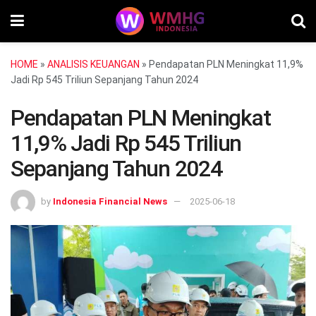
HOME
»
ANALISIS KEUANGAN
»
Pendapatan PLN Meningkat 11,9%
Jadi Rp 545 Triliun Sepanjang Tahun 2024
Pendapatan PLN Meningkat
11,9% Jadi Rp 545 Triliun
Sepanjang Tahun 2024
by
Indonesia Financial News
2025-06-18