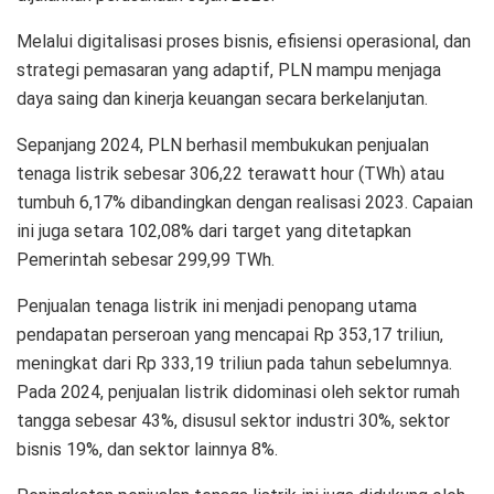
Melalui digitalisasi proses bisnis, efisiensi operasional, dan
strategi pemasaran yang adaptif, PLN mampu menjaga
daya saing dan kinerja keuangan secara berkelanjutan.
Sepanjang 2024, PLN berhasil membukukan penjualan
tenaga listrik sebesar 306,22 terawatt hour (TWh) atau
tumbuh 6,17% dibandingkan dengan realisasi 2023. Capaian
ini juga setara 102,08% dari target yang ditetapkan
Pemerintah sebesar 299,99 TWh.
Penjualan tenaga listrik ini menjadi penopang utama
pendapatan perseroan yang mencapai Rp 353,17 triliun,
meningkat dari Rp 333,19 triliun pada tahun sebelumnya.
Pada 2024, penjualan listrik didominasi oleh sektor rumah
tangga sebesar 43%, disusul sektor industri 30%, sektor
bisnis 19%, dan sektor lainnya 8%.