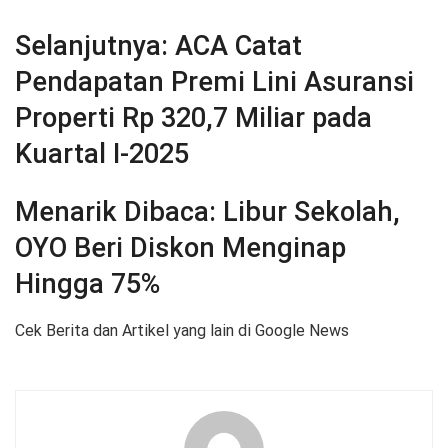
Selanjutnya:
ACA Catat
Pendapatan Premi Lini Asuransi
Properti Rp 320,7 Miliar pada
Kuartal I-2025
Menarik Dibaca:
Libur Sekolah,
OYO Beri Diskon Menginap
Hingga 75%
Cek Berita dan Artikel yang lain di Google News