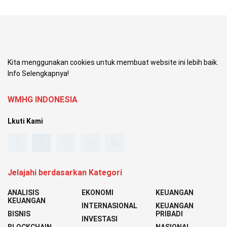
Kita menggunakan cookies untuk membuat website ini lebih baik.
Info Selengkapnya!
WMHG INDONESIA
Lkuti Kami
Jelajahi berdasarkan Kategori
ANALISIS
EKONOMI
KEUANGAN
KEUANGAN
INTERNASIONAL
KEUANGAN
BISNIS
PRIBADI
INVESTASI