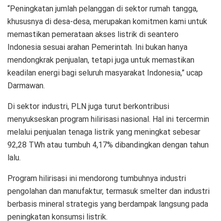
“Peningkatan jumlah pelanggan di sektor rumah tangga,
khususnya di desa-desa, merupakan komitmen kami untuk
memastikan pemerataan akses listrik di seantero
Indonesia sesuai arahan Pemerintah. Ini bukan hanya
mendongkrak penjualan, tetapi juga untuk memastikan
keadilan energi bagi seluruh masyarakat Indonesia,” ucap
Darmawan.
Di sektor industri, PLN juga turut berkontribusi
menyukseskan program hilirisasi nasional. Hal ini tercermin
melalui penjualan tenaga listrik yang meningkat sebesar
92,28 TWh atau tumbuh 4,17% dibandingkan dengan tahun
lalu.
Program hilirisasi ini mendorong tumbuhnya industri
pengolahan dan manufaktur, termasuk smelter dan industri
berbasis mineral strategis yang berdampak langsung pada
peningkatan konsumsi listrik.