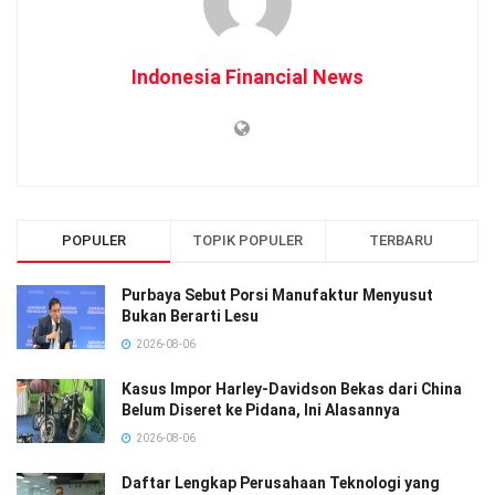
Indonesia Financial News
POPULER
TOPIK POPULER
TERBARU
Purbaya Sebut Porsi Manufaktur Menyusut
Bukan Berarti Lesu
2026-08-06
Kasus Impor Harley-Davidson Bekas dari China
Belum Diseret ke Pidana, Ini Alasannya
2026-08-06
Daftar Lengkap Perusahaan Teknologi yang