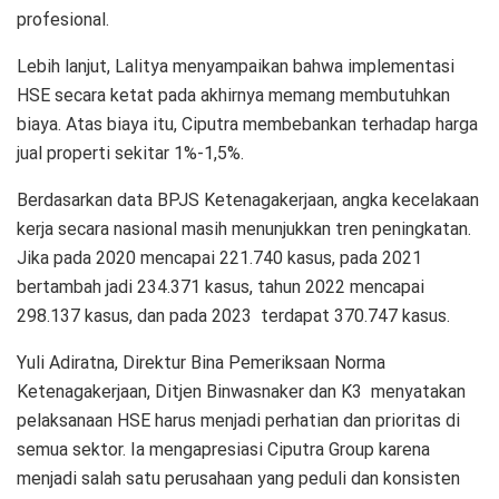
profesional.
Lebih lanjut, Lalitya menyampaikan bahwa implementasi
HSE secara ketat pada akhirnya memang membutuhkan
biaya. Atas biaya itu, Ciputra membebankan terhadap harga
jual properti sekitar 1%-1,5%.
Berdasarkan data BPJS Ketenagakerjaan, angka kecelakaan
kerja secara nasional masih menunjukkan tren peningkatan.
Jika pada 2020 mencapai 221.740 kasus, pada 2021
bertambah jadi 234.371 kasus, tahun 2022 mencapai
298.137 kasus, dan pada 2023 terdapat 370.747 kasus.
Yuli Adiratna, Direktur Bina Pemeriksaan Norma
Ketenagakerjaan, Ditjen Binwasnaker dan K3 menyatakan
pelaksanaan HSE harus menjadi perhatian dan prioritas di
semua sektor. Ia mengapresiasi Ciputra Group karena
menjadi salah satu perusahaan yang peduli dan konsisten