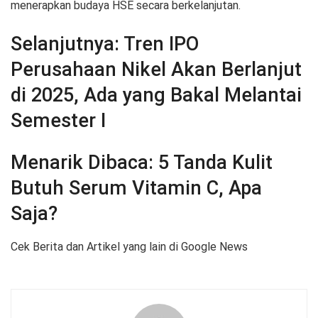
menerapkan budaya HSE secara berkelanjutan.
Selanjutnya:
Tren IPO
Perusahaan Nikel Akan Berlanjut
di 2025, Ada yang Bakal Melantai
Semester I
Menarik Dibaca:
5 Tanda Kulit
Butuh Serum Vitamin C, Apa
Saja?
Cek Berita dan Artikel yang lain di Google News