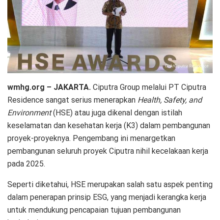
wmhg.org – JAKARTA.
Ciputra Group melalui PT Ciputra
Residence sangat serius menerapkan
Health, Safety, and
Environment
(HSE) atau juga dikenal dengan istilah
keselamatan dan kesehatan kerja (K3) dalam pembangunan
proyek-proyeknya. Pengembang ini menargetkan
pembangunan seluruh proyek Ciputra nihil kecelakaan kerja
pada 2025.
Seperti diketahui, HSE merupakan salah satu aspek penting
dalam penerapan prinsip ESG, yang menjadi kerangka kerja
untuk mendukung pencapaian tujuan pembangunan