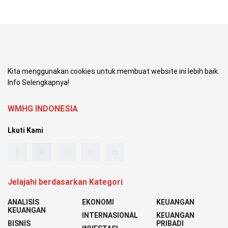
Kita menggunakan cookies untuk membuat website ini lebih baik.
Info Selengkapnya!
WMHG INDONESIA
Lkuti Kami
Jelajahi berdasarkan Kategori
ANALISIS
EKONOMI
KEUANGAN
KEUANGAN
INTERNASIONAL
KEUANGAN
BISNIS
PRIBADI