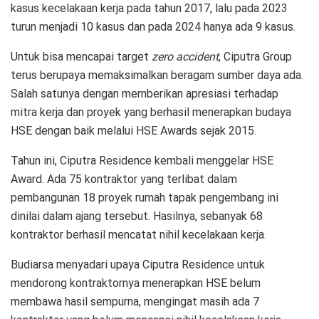
kasus kecelakaan kerja pada tahun 2017, lalu pada 2023
turun menjadi 10 kasus dan pada 2024 hanya ada 9 kasus.
Untuk bisa mencapai target
zero accident
, Ciputra Group
terus berupaya memaksimalkan beragam sumber daya ada.
Salah satunya dengan memberikan apresiasi terhadap
mitra kerja dan proyek yang berhasil menerapkan budaya
HSE dengan baik melalui HSE Awards sejak 2015.
Tahun ini, Ciputra Residence kembali menggelar HSE
Award. Ada 75 kontraktor yang terlibat dalam
pembangunan 18 proyek rumah tapak pengembang ini
dinilai dalam ajang tersebut. Hasilnya, sebanyak 68
kontraktor berhasil mencatat nihil kecelakaan kerja.
Budiarsa menyadari upaya Ciputra Residence untuk
mendorong kontraktornya menerapkan HSE belum
membawa hasil sempurna, mengingat masih ada 7