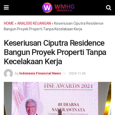
HOME
»
ANALISIS KEUANGAN
»
Keseriusan Ciputra Residence
Bangun Proyek Properti Tanpa Kecelakaan Kerja
Keseriusan Ciputra Residence
Bangun Proyek Properti Tanpa
Kecelakaan Kerja
by
Indonesia Financial News
2024-11-26