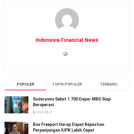
Indonesia Financial News
POPULER
TOPIK POPULER
TERBARU
Sudaryono Sebut 1.700 Dapur MBG Siap
Beroperasi
2026-08-07
Bos Freeport Harap Dapat Kepastian
Perpanjangan IUPK Lebih Cepat