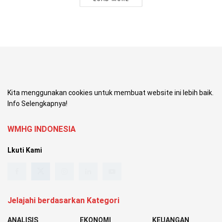
Kita menggunakan cookies untuk membuat website ini lebih baik.
Info Selengkapnya!
WMHG INDONESIA
Lkuti Kami
Jelajahi berdasarkan Kategori
ANALISIS
EKONOMI
KEUANGAN