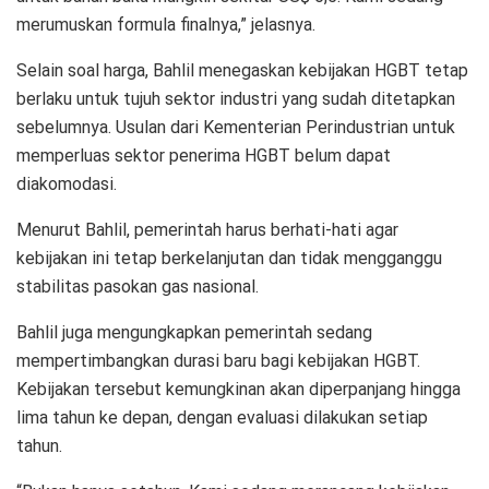
merumuskan formula finalnya,” jelasnya.
Selain soal harga, Bahlil menegaskan kebijakan HGBT tetap
berlaku untuk tujuh sektor industri yang sudah ditetapkan
sebelumnya. Usulan dari Kementerian Perindustrian untuk
memperluas sektor penerima HGBT belum dapat
diakomodasi.
Menurut Bahlil, pemerintah harus berhati-hati agar
kebijakan ini tetap berkelanjutan dan tidak mengganggu
stabilitas pasokan gas nasional.
Bahlil juga mengungkapkan pemerintah sedang
mempertimbangkan durasi baru bagi kebijakan HGBT.
Kebijakan tersebut kemungkinan akan diperpanjang hingga
lima tahun ke depan, dengan evaluasi dilakukan setiap
tahun.