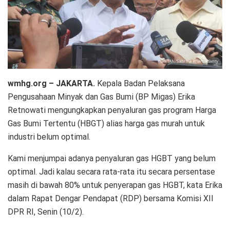
wmhg.org – JAKARTA.
Kepala Badan Pelaksana
Pengusahaan Minyak dan Gas Bumi (BP Migas) Erika
Retnowati mengungkapkan penyaluran gas program Harga
Gas Bumi Tertentu (HBGT) alias harga gas murah untuk
industri belum optimal.
Kami menjumpai adanya penyaluran gas HGBT yang belum
optimal. Jadi kalau secara rata-rata itu secara persentase
masih di bawah 80% untuk penyerapan gas HGBT, kata Erika
dalam Rapat Dengar Pendapat (RDP) bersama Komisi XII
DPR RI, Senin (10/2).