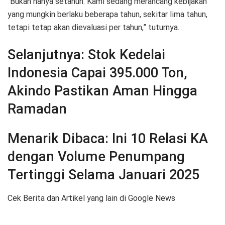
“Bukan hanya setahun. Kami sedang merancang kebijakan
yang mungkin berlaku beberapa tahun, sekitar lima tahun,
tetapi tetap akan dievaluasi per tahun,” tuturnya.
Selanjutnya:
Stok Kedelai
Indonesia Capai 395.000 Ton,
Akindo Pastikan Aman Hingga
Ramadan
Menarik Dibaca:
Ini 10 Relasi KA
dengan Volume Penumpang
Tertinggi Selama Januari 2025
Cek Berita dan Artikel yang lain di Google News