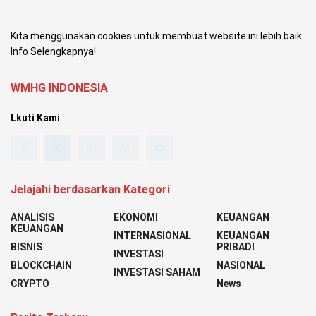
Kita menggunakan cookies untuk membuat website ini lebih baik.
Info Selengkapnya!
WMHG INDONESIA
Lkuti Kami
Jelajahi berdasarkan Kategori
ANALISIS
EKONOMI
KEUANGAN
KEUANGAN
INTERNASIONAL
KEUANGAN
BISNIS
PRIBADI
INVESTASI
BLOCKCHAIN
NASIONAL
INVESTASI SAHAM
CRYPTO
News