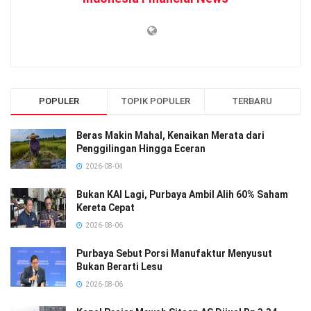
POPULER
TOPIK POPULER
TERBARU
Beras Makin Mahal, Kenaikan Merata dari
Penggilingan Hingga Eceran
2026-08-04
Bukan KAI Lagi, Purbaya Ambil Alih 60% Saham
Kereta Cepat
2026-08-06
Purbaya Sebut Porsi Manufaktur Menyusut
Bukan Berarti Lesu
2026-08-06