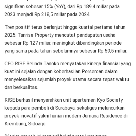
signifikan sebesar 15% (YoY), dari Rp 189,4 miliar pada
2023 menjadi Rp 218,5 miliar pada 2024.
Tren positif terus berlanjut hingga kuartal pertama tahun
2025. Tanrise Property mencatat pendapatan usaha
sebesar Rp 127 miliar, meningkat dibandingkan periode
yang sama pada tahun sebelumnya sebesar Rp 59,5 miliar.
CEO RISE Belinda Tanoko menyatakan kinerja finansial yang
kuat ini sejalan dengan keberhasilan Perseroan dalam
menyelesaikan sejumlah proyek utama secara tepat waktu
dan berkualitas.
RISE berhasil menyerahkan unit apartemen Kyo Society
kepada para pembeli di Surabaya, sekaligus meluncurkan
proyek inovatif yakni hunian modern Jumana Residence di
Krembung, Sidoarjo.