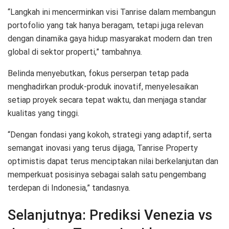
“Langkah ini mencerminkan visi Tanrise dalam membangun
portofolio yang tak hanya beragam, tetapi juga relevan
dengan dinamika gaya hidup masyarakat modern dan tren
global di sektor properti,” tambahnya.
Belinda menyebutkan, fokus perserpan tetap pada
menghadirkan produk-produk inovatif, menyelesaikan
setiap proyek secara tepat waktu, dan menjaga standar
kualitas yang tinggi.
“Dengan fondasi yang kokoh, strategi yang adaptif, serta
semangat inovasi yang terus dijaga, Tanrise Property
optimistis dapat terus menciptakan nilai berkelanjutan dan
memperkuat posisinya sebagai salah satu pengembang
terdepan di Indonesia,” tandasnya.
Selanjutnya:
Prediksi Venezia vs