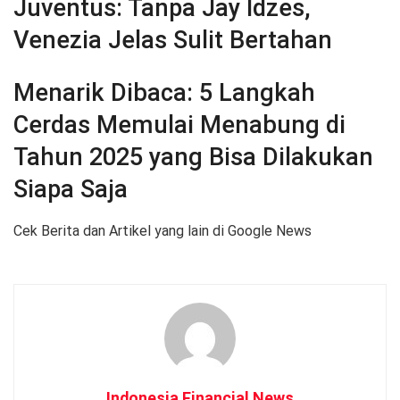
Juventus: Tanpa Jay Idzes,
Venezia Jelas Sulit Bertahan
Menarik Dibaca:
5 Langkah
Cerdas Memulai Menabung di
Tahun 2025 yang Bisa Dilakukan
Siapa Saja
Cek Berita dan Artikel yang lain di Google News
Indonesia Financial News