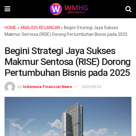
HOME
»
ANALISIS KEUANGAN
»
Begini Strategi Jaya Sukses
Makmur Sentosa (RISE) Dorong Pertumbuhan Bisnis pada 2025
Begini Strategi Jaya Sukses
Makmur Sentosa (RISE) Dorong
Pertumbuhan Bisnis pada 2025
by
Indonesia Financial News
2025-05-25